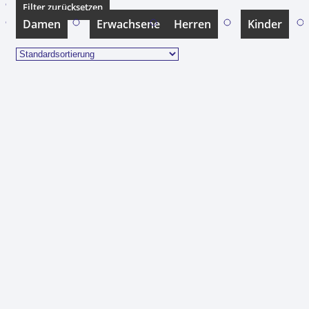
Filter zurücksetzen
Damen
Erwachsene
Herren
Kinder