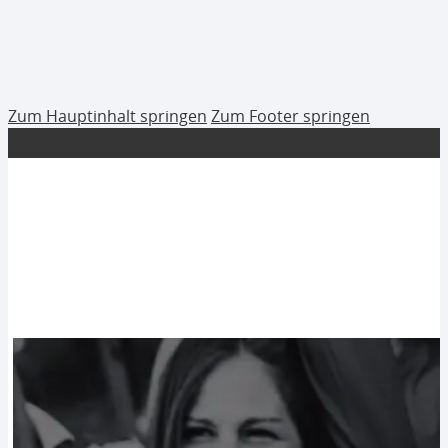
Zum Hauptinhalt springen
Zum Footer springen
Shop
Shop by Team