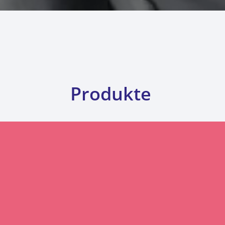
Produkte