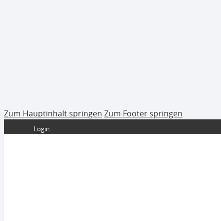
Zum Hauptinhalt springen
Zum Footer springen
Login