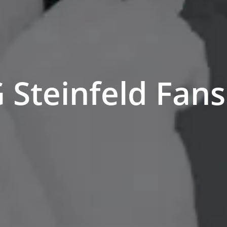
 Steinfeld Fan