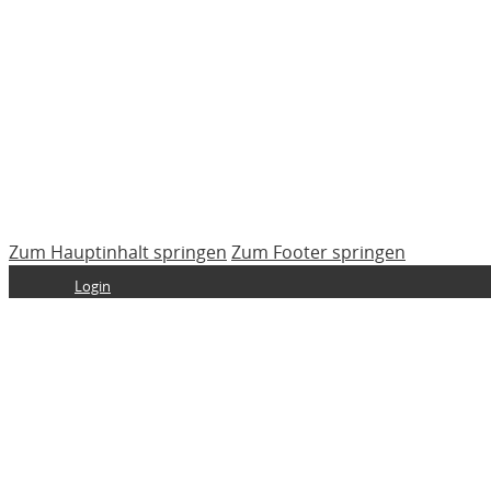
Zum Hauptinhalt springen
Zum Footer springen
Login