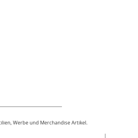
tilien, Werbe und Merchandise Artikel.