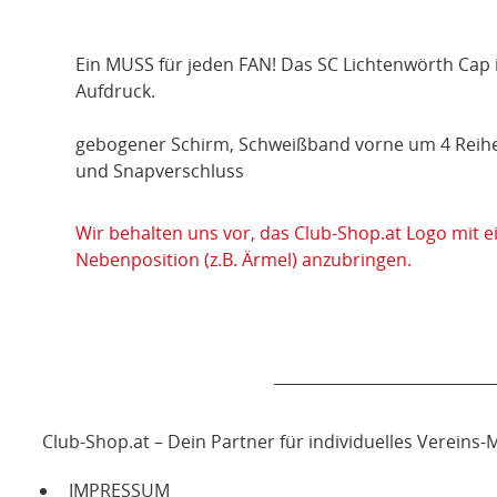
Ein MUSS für jeden FAN! Das SC Lichtenwörth Cap
Aufdruck.
gebogener Schirm, Schweißband vorne um 4 Reihen
und Snapverschluss
Wir behalten uns vor, das Club-Shop.at Logo mit 
Nebenposition (z.B. Ärmel) anzubringen.
Club-Shop.at – Dein Partner für individuelles Vereins
IMPRESSUM