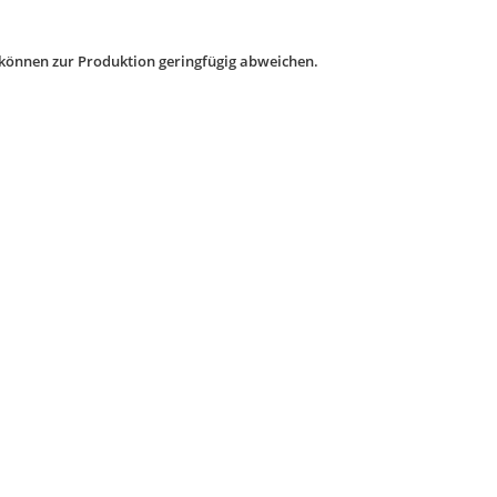
 können zur Produktion geringfügig abweichen.