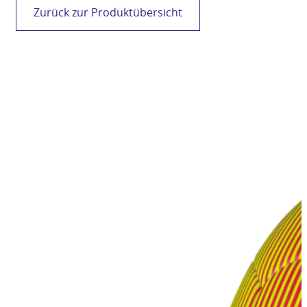
Zurück zur Produktübersicht