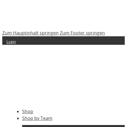
Zum Hauptinhalt springen
Zum Footer springen
Login
Shop
Shop by Team