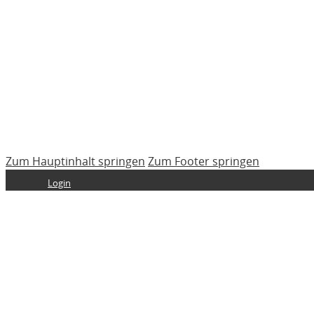
Zum Hauptinhalt springen
Zum Footer springen
Login