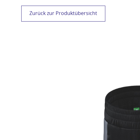
Zurück zur Produktübersicht