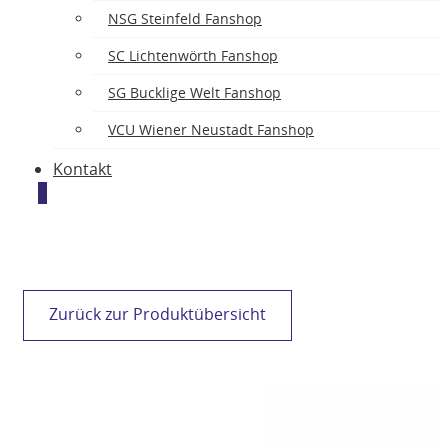
NSG Steinfeld Fanshop
SC Lichtenwörth Fanshop
SG Bucklige Welt Fanshop
VCU Wiener Neustadt Fanshop
Kontakt
0
Zurück zur Produktübersicht