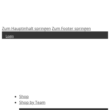
Zum Hauptinhalt springen
Zum Footer springen
Login
Shop
Shop by Team