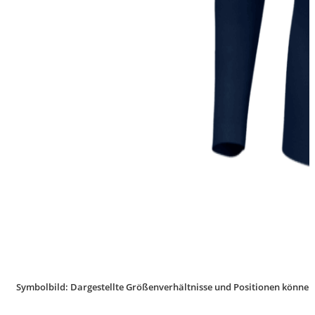
Symbolbild: Dargestellte Größenverhältnisse und Positionen können