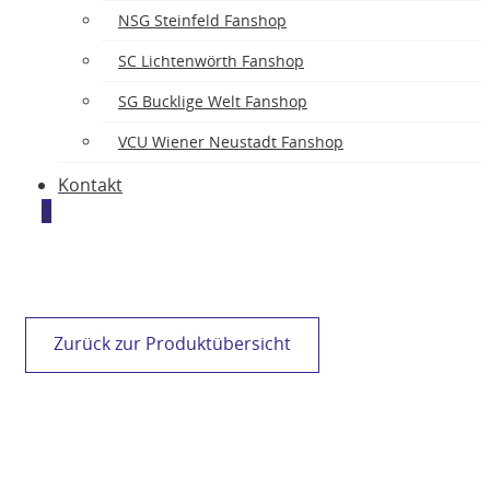
NSG Steinfeld Fanshop
SC Lichtenwörth Fanshop
SG Bucklige Welt Fanshop
VCU Wiener Neustadt Fanshop
Kontakt
0
Zurück zur Produktübersicht