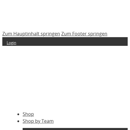
Zum Hauptinhalt springen
Zum Footer springen
Login
Shop
Shop by Team