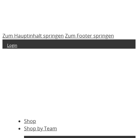
Zum Hauptinhalt springen
Zum Footer springen
Login
Shop
Shop by Team