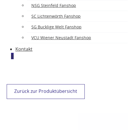
NSG Steinfeld Fanshop
SC Lichtenwörth Fanshop
SG Bucklige Welt Fanshop
VCU Wiener Neustadt Fanshop
Kontakt
0
Zurück zur Produktübersicht