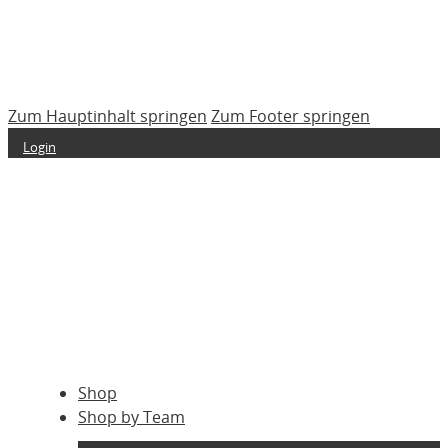
Zum Hauptinhalt springen
Zum Footer springen
Login
Shop
Shop by Team