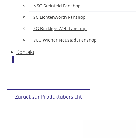
NSG Steinfeld Fanshop
SC Lichtenwörth Fanshop
SG Bucklige Welt Fanshop
VCU Wiener Neustadt Fanshop
Kontakt
0
Zurück zur Produktübersicht