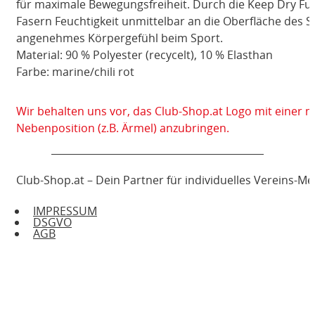
für maximale Bewegungsfreiheit. Durch die Keep Dry Fu
Fasern Feuchtigkeit unmittelbar an die Oberfläche des S
angenehmes Körpergefühl beim Sport.
Material: 90 % Polyester (recycelt), 10 % Elasthan
Farbe: marine/chili rot
Wir behalten uns vor, das Club-Shop.at Logo mit einer 
Nebenposition (z.B. Ärmel) anzubringen.
Club-Shop.at – Dein Partner für individuelles Vereins-M
IMPRESSUM
DSGVO
AGB