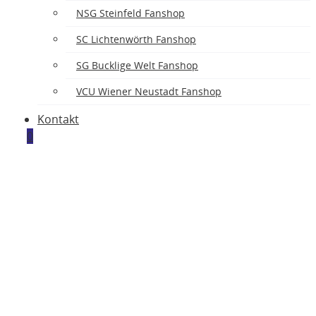
NSG Steinfeld Fanshop
SC Lichtenwörth Fanshop
SG Bucklige Welt Fanshop
VCU Wiener Neustadt Fanshop
Kontakt
0