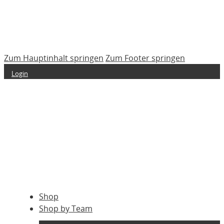
Zum Hauptinhalt springen
Zum Footer springen
Login
Shop
Shop by Team