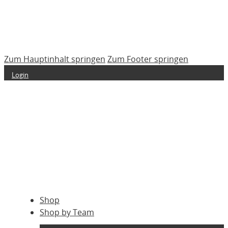
Zum Hauptinhalt springen
Zum Footer springen
Login
Shop
Shop by Team