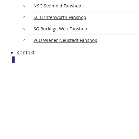
NSG Steinfeld Fanshop
SC Lichtenwörth Fanshop
SG Bucklige Welt Fanshop
VCU Wiener Neustadt Fanshop
Kontakt
0