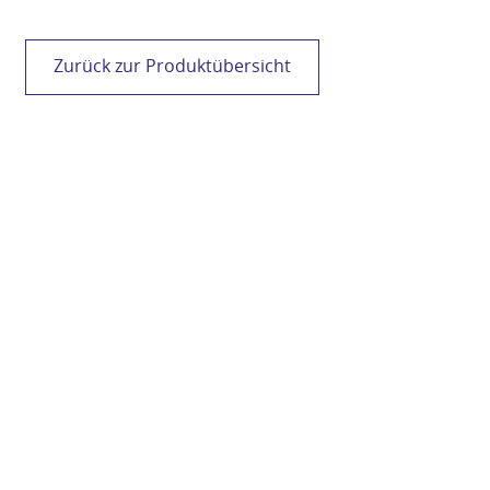
Zurück zur Produktübersicht