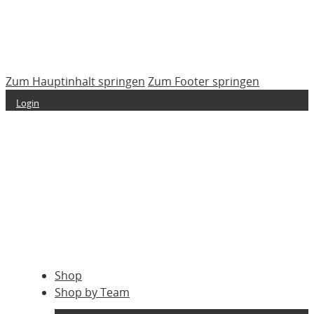
Zum Hauptinhalt springen
Zum Footer springen
Login
Shop
Shop by Team