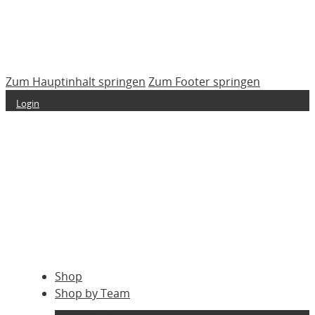
Zum Hauptinhalt springen
Zum Footer springen
Login
Shop
Shop by Team