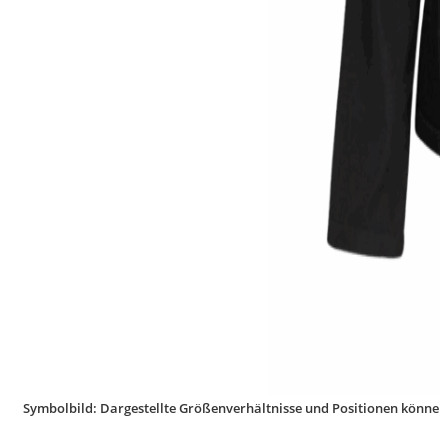
Symbolbild: Dargestellte Größenverhältnisse und Positionen können