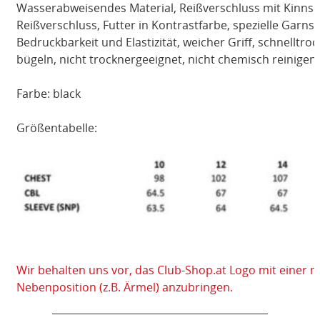
Wasserabweisendes Material, Reißverschluss mit Kinnsc
Reißverschluss, Futter in Kontrastfarbe, spezielle Garns
Bedruckbarkeit und Elastizität, weicher Griff, schnelltro
bügeln, nicht trocknergeeignet, nicht chemisch reinigen
Farbe: black
Größentabelle:
Wir behalten uns vor, das Club-Shop.at Logo mit einer 
Nebenposition (z.B. Ärmel) anzubringen.