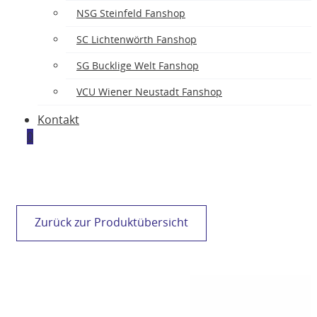
NSG Steinfeld Fanshop
SC Lichtenwörth Fanshop
SG Bucklige Welt Fanshop
VCU Wiener Neustadt Fanshop
Kontakt
0
Zurück zur Produktübersicht