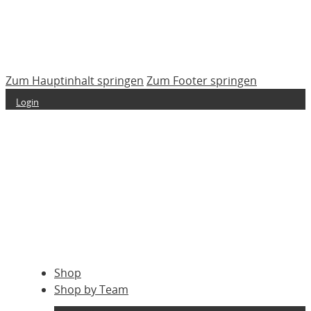
Zum Hauptinhalt springen
Zum Footer springen
Login
Shop
Shop by Team