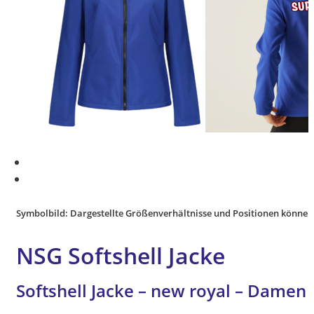
Symbolbild: Dargestellte Größenverhältnisse und Positionen können
NSG Softshell Jacke
Softshell Jacke – new royal – Damen