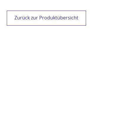
Zurück zur Produktübersicht