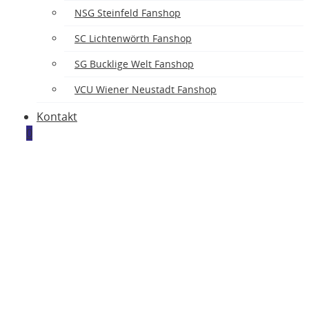
NSG Steinfeld Fanshop
SC Lichtenwörth Fanshop
SG Bucklige Welt Fanshop
VCU Wiener Neustadt Fanshop
Kontakt
0