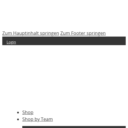
Zum Hauptinhalt springen
Zum Footer springen
Login
Shop
Shop by Team