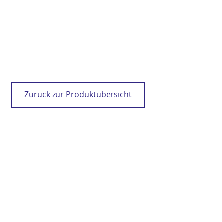
Zurück zur Produktübersicht