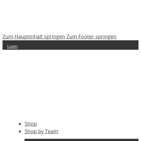
Zum Hauptinhalt springen
Zum Footer springen
Login
Shop
Shop by Team