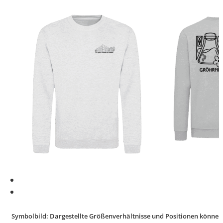
Symbolbild: Dargestellte Größenverhältnisse und Positionen können