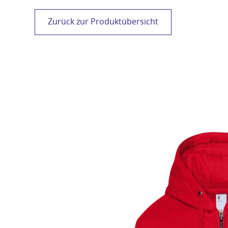
Zurück zur Produktübersicht