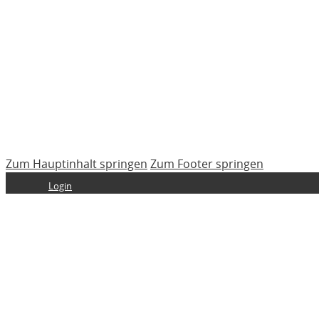
Zum Hauptinhalt springen
Zum Footer springen
Login