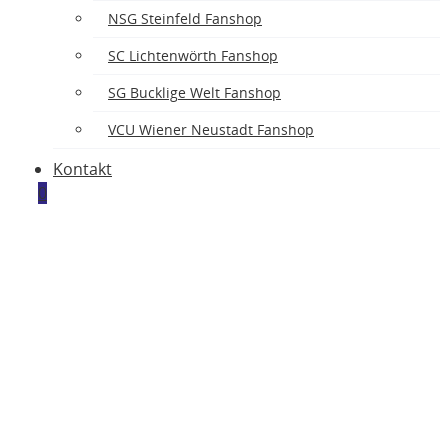
NSG Steinfeld Fanshop
SC Lichtenwörth Fanshop
SG Bucklige Welt Fanshop
VCU Wiener Neustadt Fanshop
Kontakt
0