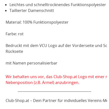
Leichtes und schnelltrocknendes Funktionspolyester
Taillierter Damenschnitt
Material: 100% Funktionspolyester
Farbe: rot
Bedruckt mit dem VCU Logo auf der Vorderseite und Schr
Rückseite
mit Namen personalisierbar
Wir behalten uns vor, das Club-Shop.at Logo mit einer 
Nebenposition (z.B. Ärmel) anzubringen.
Club-Shop.at – Dein Partner für individuelles Vereins-M