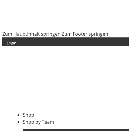
Zum Hauptinhalt springen
Zum Footer springen
Login
Shop
Shop by Team