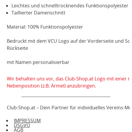
Leichtes und schnelltrocknendes Funktionspolyester
Taillierter Damenschnitt
Material: 100% Funktionspolyester
Bedruckt mit dem VCU Logo auf der Vorderseite und Schr
Rückseite
mit Namen personalisierbar
Wir behalten uns vor, das Club-Shop.at Logo mit einer 
Nebenposition (z.B. Ärmel) anzubringen.
Club-Shop.at – Dein Partner für individuelles Vereins-M
IMPRESSUM
DSGVO
AGB