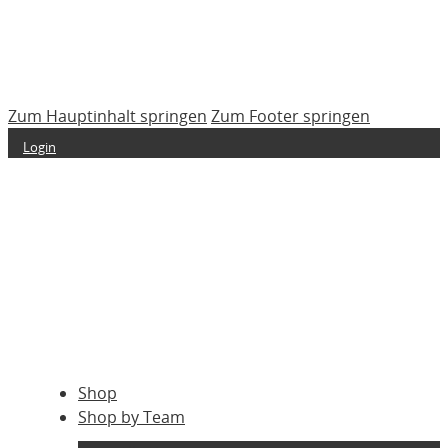
Zum Hauptinhalt springen
Zum Footer springen
Login
Shop
Shop by Team