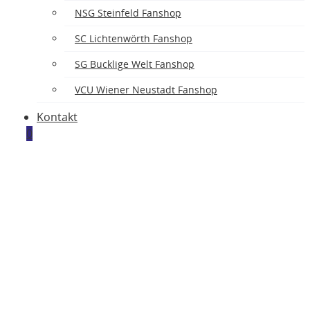
NSG Steinfeld Fanshop
SC Lichtenwörth Fanshop
SG Bucklige Welt Fanshop
VCU Wiener Neustadt Fanshop
Kontakt
0