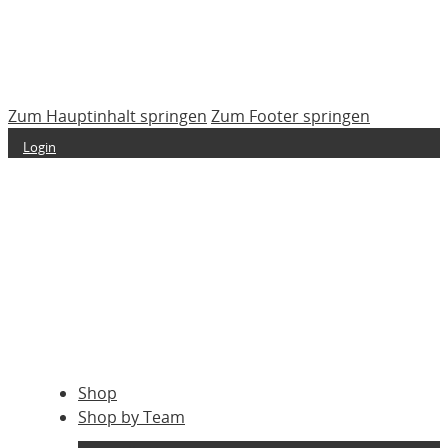
Zum Hauptinhalt springen
Zum Footer springen
Login
Shop
Shop by Team