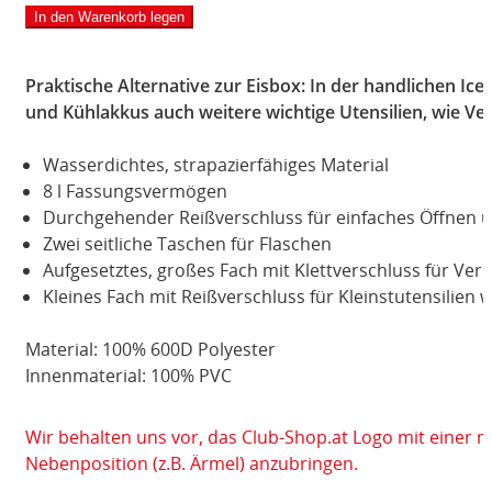
In den Warenkorb legen
Praktische Alternative zur Eisbox: In der handlichen Ic
und Kühlakkus auch weitere wichtige Utensilien, wie V
Wasserdichtes, strapazierfähiges Material
8 l Fassungsvermögen
Durchgehender Reißverschluss für einfaches Öffnen u
Zwei seitliche Taschen für Flaschen
Aufgesetztes, großes Fach mit Klettverschluss für Ver
Kleines Fach mit Reißverschluss für Kleinstutensilien 
Material: 100% 600D Polyester
Innenmaterial: 100% PVC
Wir behalten uns vor, das Club-Shop.at Logo mit einer 
Nebenposition (z.B. Ärmel) anzubringen.