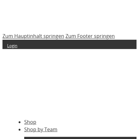
Zum Hauptinhalt springen
Zum Footer springen
Login
Shop
Shop by Team