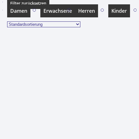
Filter zurücksetzen
Damen
Erwachsene
Herren
Kinder